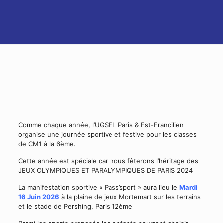
Comme chaque année, l’UGSEL Paris & Est-Francilien
organise une journée sportive et festive pour les classes
de CM1 à la 6ème.
Cette année est spéciale car nous fêterons l’héritage des
JEUX OLYMPIQUES ET PARALYMPIQUES DE PARIS 2024
La manifestation sportive « Pass’sport » aura lieu le
Mardi
16 Juin
2026
à la plaine de jeux Mortemart sur les terrains
et le stade de Pershing, Paris 12ème